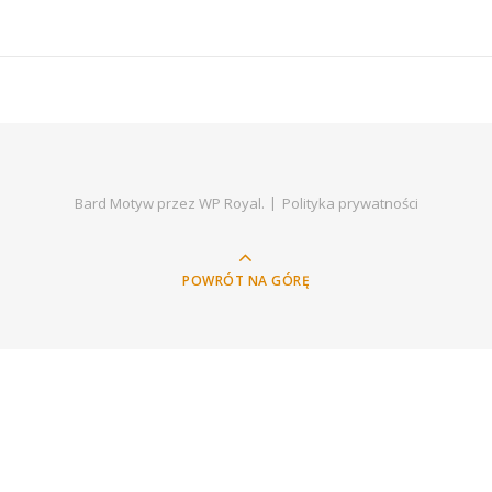
Bard Motyw przez
WP Royal
.
Polityka prywatności
POWRÓT NA GÓRĘ